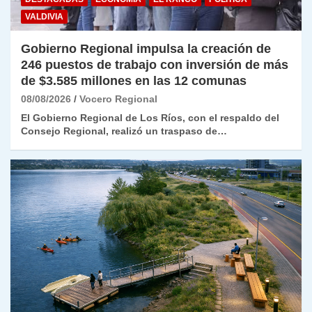
VALDIVIA
Gobierno Regional impulsa la creación de
246 puestos de trabajo con inversión de más
de $3.585 millones en las 12 comunas
08/08/2026
Vocero Regional
El Gobierno Regional de Los Ríos, con el respaldo del
Consejo Regional, realizó un traspaso de…