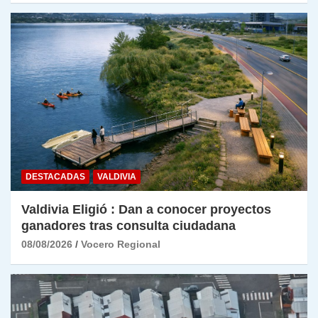
DESTACADAS
VALDIVIA
Valdivia Eligió : Dan a conocer proyectos
ganadores tras consulta ciudadana
08/08/2026
Vocero Regional