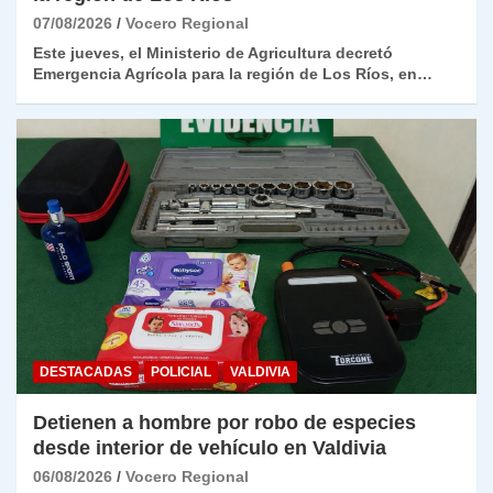
07/08/2026
Vocero Regional
Este jueves, el Ministerio de Agricultura decretó
Emergencia Agrícola para la región de Los Ríos, en…
DESTACADAS
POLICIAL
VALDIVIA
Detienen a hombre por robo de especies
desde interior de vehículo en Valdivia
06/08/2026
Vocero Regional