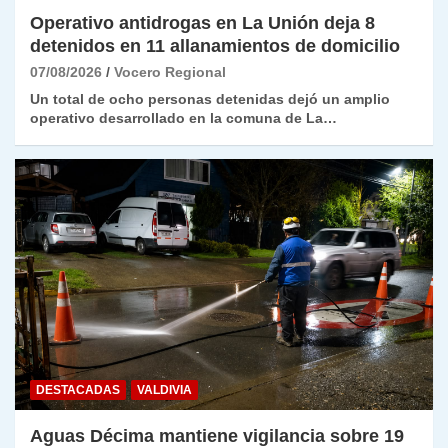
Operativo antidrogas en La Unión deja 8
detenidos en 11 allanamientos de domicilio
07/08/2026
Vocero Regional
Un total de ocho personas detenidas dejó un amplio
operativo desarrollado en la comuna de La…
DESTACADAS
VALDIVIA
Aguas Décima mantiene vigilancia sobre 19