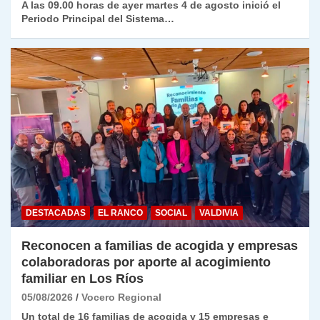
A las 09.00 horas de ayer martes 4 de agosto inició el
Periodo Principal del Sistema…
DESTACADAS
EL RANCO
SOCIAL
VALDIVIA
Reconocen a familias de acogida y empresas
colaboradoras por aporte al acogimiento
familiar en Los Ríos
05/08/2026
Vocero Regional
Un total de 16 familias de acogida y 15 empresas e