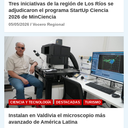
Tres iniciativas de la región de Los Ríos se
adjudicaron el programa StartUp Ciencia
2026 de MinCiencia
05/05/2026
Vocero Regional
CIENCIA Y TECNOLOGÍA
DESTACADAS
TURISMO
Instalan en Valdivia el microscopio más
avanzado de América Latina