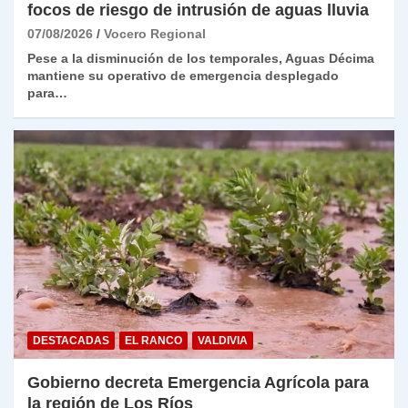
focos de riesgo de intrusión de aguas lluvia
07/08/2026
Vocero Regional
Pese a la disminución de los temporales, Aguas Décima
mantiene su operativo de emergencia desplegado
para…
DESTACADAS
EL RANCO
VALDIVIA
Gobierno decreta Emergencia Agrícola para
la región de Los Ríos