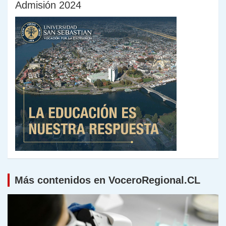
Admisión 2024
Más contenidos en VoceroRegional.CL