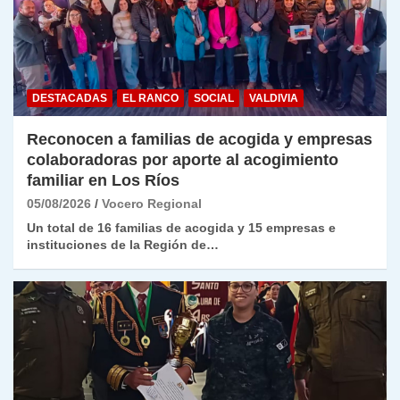
DESTACADAS
EL RANCO
SOCIAL
VALDIVIA
Reconocen a familias de acogida y empresas
colaboradoras por aporte al acogimiento
familiar en Los Ríos
05/08/2026
Vocero Regional
Un total de 16 familias de acogida y 15 empresas e
instituciones de la Región de…