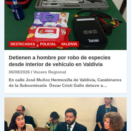
DESTACADAS
POLICIAL
VALDIVIA
Detienen a hombre por robo de especies
desde interior de vehículo en Valdivia
06/08/2026
Vocero Regional
En calle José Muñoz Hermosilla de Valdivia, Carabineros
de la Subcomisaría Óscar Cristi Gallo detuvo a…