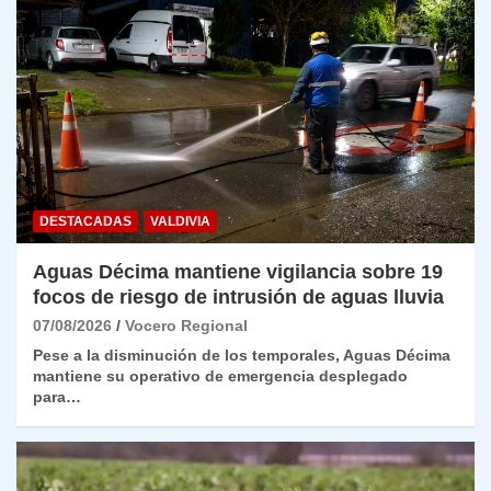
DESTACADAS
VALDIVIA
Aguas Décima mantiene vigilancia sobre 19
focos de riesgo de intrusión de aguas lluvia
07/08/2026
Vocero Regional
Pese a la disminución de los temporales, Aguas Décima
mantiene su operativo de emergencia desplegado
para…