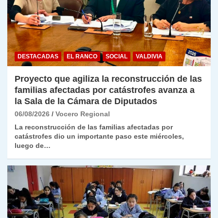
DESTACADAS
EL RANCO
SOCIAL
VALDIVIA
Proyecto que agiliza la reconstrucción de las
familias afectadas por catástrofes avanza a
la Sala de la Cámara de Diputados
06/08/2026
Vocero Regional
La reconstrucción de las familias afectadas por
catástrofes dio un importante paso este miércoles,
luego de…