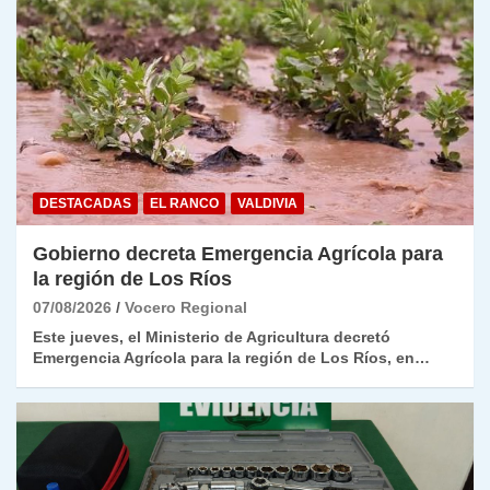
DESTACADAS
EL RANCO
VALDIVIA
Gobierno decreta Emergencia Agrícola para
la región de Los Ríos
07/08/2026
Vocero Regional
Este jueves, el Ministerio de Agricultura decretó
Emergencia Agrícola para la región de Los Ríos, en…