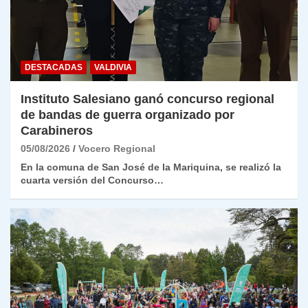
DESTACADAS
VALDIVIA
Instituto Salesiano ganó concurso regional
de bandas de guerra organizado por
Carabineros
05/08/2026
Vocero Regional
En la comuna de San José de la Mariquina, se realizó la
cuarta versión del Concurso…