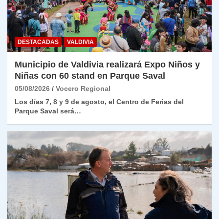
DESTACADAS
VALDIVIA
Municipio de Valdivia realizará Expo Niños y
Niñas con 60 stand en Parque Saval
05/08/2026
Vocero Regional
Los días 7, 8 y 9 de agosto, el Centro de Ferias del
Parque Saval será…