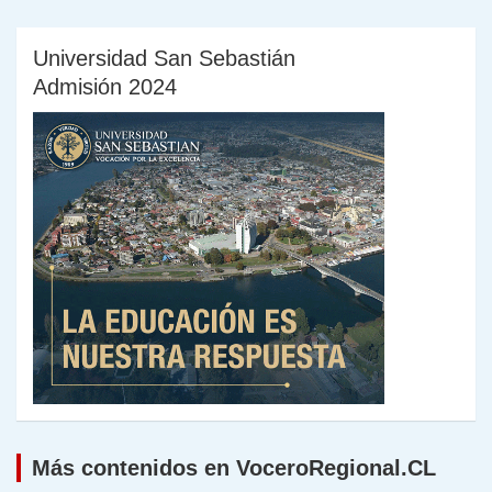
Universidad San Sebastián
Admisión 2024
Más contenidos en VoceroRegional.CL