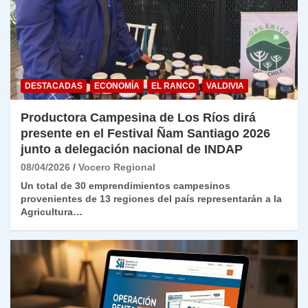
DESTACADAS
ECONOMÍA
EL RANCO
VALDIVIA
Productora Campesina de Los Ríos dirá
presente en el Festival Ñam Santiago 2026
junto a delegación nacional de INDAP
08/04/2026
Vocero Regional
Un total de 30 emprendimientos campesinos
provenientes de 13 regiones del país representarán a la
Agricultura…