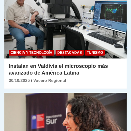
CIENCIA Y TECNOLOGÍA
DESTACADAS
TURISMO
Instalan en Valdivia el microscopio más
avanzado de América Latina
30/10/2025
Vocero Regional