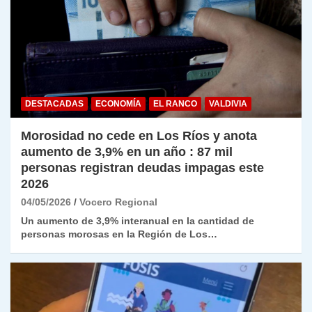
DESTACADAS
ECONOMÍA
EL RANCO
VALDIVIA
Morosidad no cede en Los Ríos y anota
aumento de 3,9% en un año : 87 mil
personas registran deudas impagas este
2026
04/05/2026
Vocero Regional
Un aumento de 3,9% interanual en la cantidad de
personas morosas en la Región de Los…