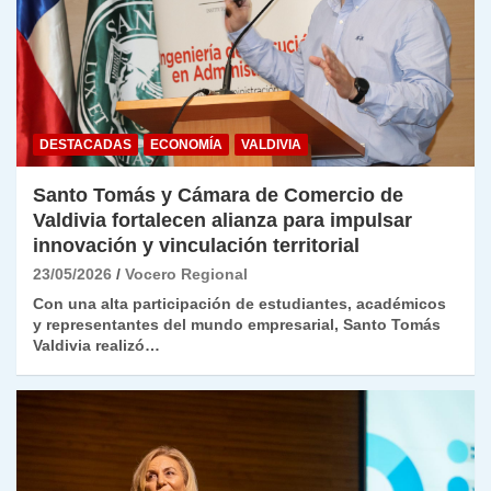
DESTACADAS
ECONOMÍA
VALDIVIA
Santo Tomás y Cámara de Comercio de
Valdivia fortalecen alianza para impulsar
innovación y vinculación territorial
23/05/2026
Vocero Regional
Con una alta participación de estudiantes, académicos
y representantes del mundo empresarial, Santo Tomás
Valdivia realizó…