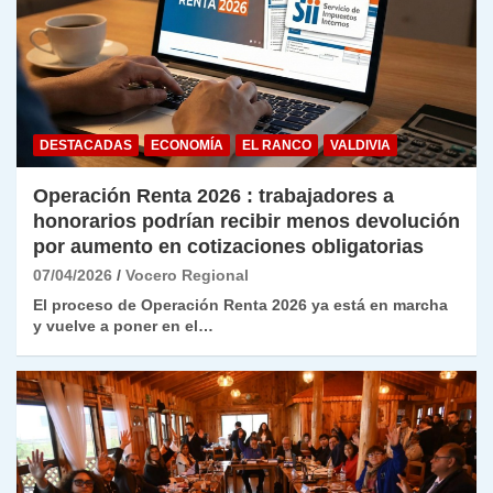
DESTACADAS
ECONOMÍA
EL RANCO
VALDIVIA
Operación Renta 2026 : trabajadores a
honorarios podrían recibir menos devolución
por aumento en cotizaciones obligatorias
07/04/2026
Vocero Regional
El proceso de Operación Renta 2026 ya está en marcha
y vuelve a poner en el…