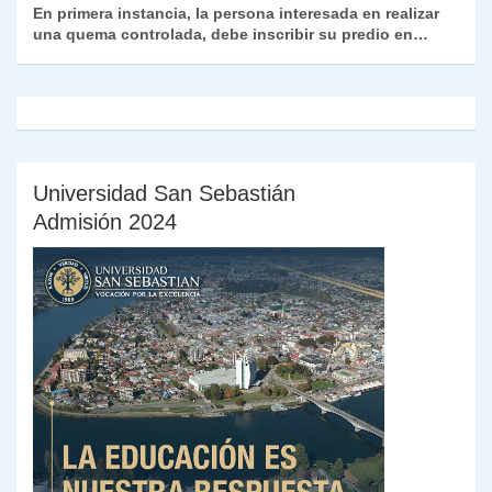
En primera instancia, la persona interesada en realizar
una quema controlada, debe inscribir su predio en…
Universidad San Sebastián
Admisión 2024