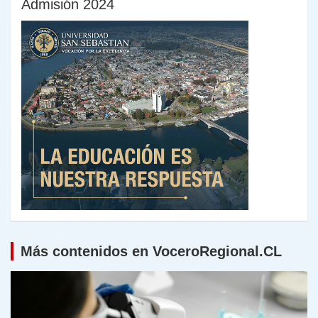
Admisión 2024
Más contenidos en VoceroRegional.CL