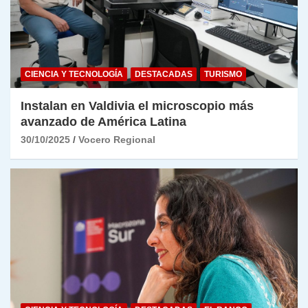
CIENCIA Y TECNOLOGÍA
DESTACADAS
TURISMO
Instalan en Valdivia el microscopio más
avanzado de América Latina
30/10/2025
Vocero Regional