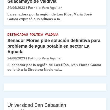
Guacamayo de Valdivia
24/06/2023
Patricio Vera Aguilar
La senadora por la región de Los Ríos, María José
Gatica expresó sus críticas a la…
DESTACADAS
POLÍTICA
VALDIVIA
Senador Flores pide solución definitiva para
problema de agua potable en sector La
Aguada
24/06/2023
Patricio Vera Aguilar
El senador por la región de Los Ríos, Iván Flores García
solicitó a la Directora Nacional…
Universidad San Sebastián