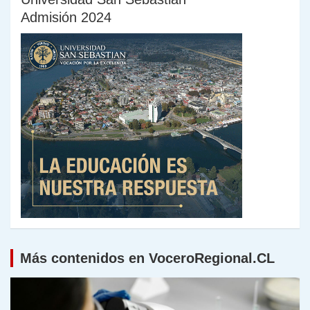
Admisión 2024
Más contenidos en VoceroRegional.CL