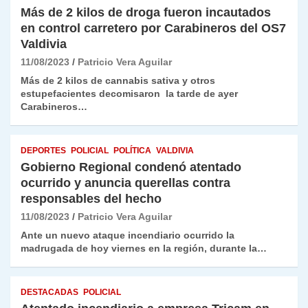
Más de 2 kilos de droga fueron incautados
en control carretero por Carabineros del OS7
Valdivia
11/08/2023
Patricio Vera Aguilar
Más de 2 kilos de cannabis sativa y otros
estupefacientes decomisaron la tarde de ayer
Carabineros…
DEPORTES
POLICIAL
POLÍTICA
VALDIVIA
Gobierno Regional condenó atentado
ocurrido y anuncia querellas contra
responsables del hecho
11/08/2023
Patricio Vera Aguilar
Ante un nuevo ataque incendiario ocurrido la
madrugada de hoy viernes en la región, durante la…
DESTACADAS
POLICIAL