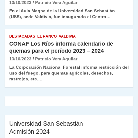
13/10/2023
Patricio Vera Aguilar
En el Aula Magna de la Universidad San Sebastián
(USS), sede Valdivia, fue inaugurado el Centro…
DESTACADAS
EL RANCO
VALDIVIA
CONAF Los Ríos informa calendario de
quemas para el período 2023 – 2024
13/10/2023
Patricio Vera Aguilar
La Corporación Nacional Forestal informa restricción del
uso del fuego, para quemas agrícolas, desechos,
rastrojos, etc.…
Universidad San Sebastián
Admisión 2024