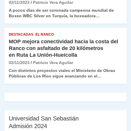
02/11/2023
Patricio Vera Aguilar
A pocos días de ser coronada campeona mundial de
Boxeo WBC Silver en Turquía, la boxeadora…
DESTACADAS
EL RANCO
MOP mejora conectividad hacia la costa del
Ranco con asfaltado de 20 kilómetros
en Ruta La Unión-Hueicolla
02/11/2023
Patricio Vera Aguilar
Con distintos proyectos viales el Ministerio de Obras
Públicas de Los Ríos sigue avanzando en el…
Universidad San Sebastián
Admisión 2024