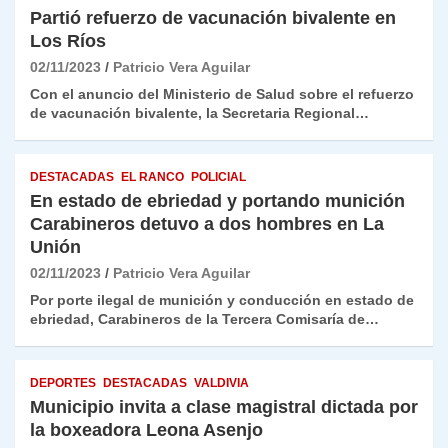
Partió refuerzo de vacunación bivalente en
Los Ríos
02/11/2023
Patricio Vera Aguilar
Con el anuncio del Ministerio de Salud sobre el refuerzo
de vacunación bivalente, la Secretaria Regional…
DESTACADAS
EL RANCO
POLICIAL
En estado de ebriedad y portando munición
Carabineros detuvo a dos hombres en La
Unión
02/11/2023
Patricio Vera Aguilar
Por porte ilegal de munición y conducción en estado de
ebriedad, Carabineros de la Tercera Comisaría de…
DEPORTES
DESTACADAS
VALDIVIA
Municipio invita a clase magistral dictada por
la boxeadora Leona Asenjo