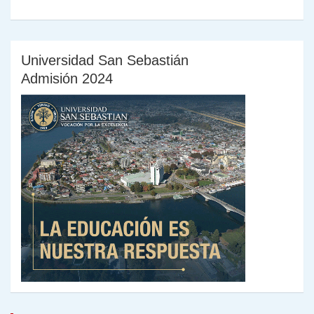
entradas
Universidad San Sebastián
Admisión 2024