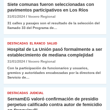
Siete comunas fueron seleccionadas con
pavimentos participativos en Los Ríos
31/01/2024
Vocero Regional
31 calles y pasajes son el resultado de la selección del
llamado 33 del Programa de…
DESTACADAS
EL RANCO
SALUD
Hospital de La Unión pasó formalmente a ser
establecimiento de mediana complejidad
31/01/2024
Vocero Regional
Con la participación de funcionarios y usuarios,
gremios y autoridades encabezadas por la directora del
Servicio de…
DESTACADAS
JUDICIAL
SernamEG valoró confirmación de presidio
perpetuo calificado contra autor de femicidio