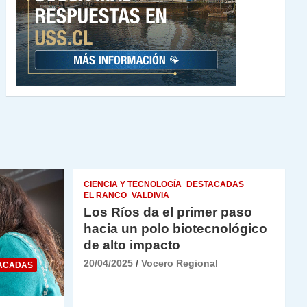
CIENCIA Y TECNOLOGÍA
DESTACADAS
EL RANCO
VALDIVIA
Los Ríos da el primer paso
hacia un polo biotecnológico
de alto impacto
20/04/2025
Vocero Regional
ACADAS