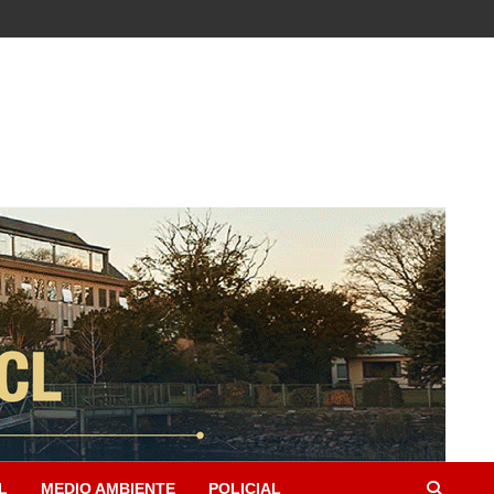
L
MEDIO AMBIENTE
POLICIAL