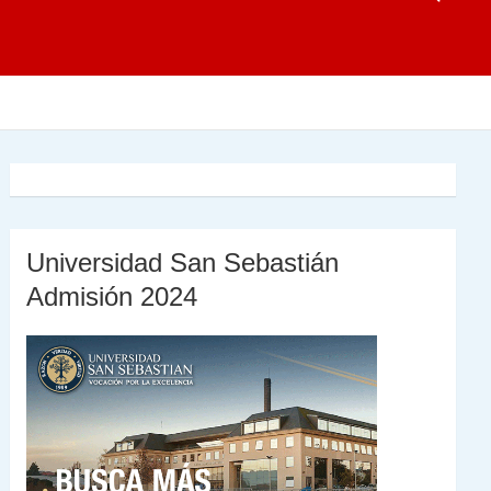
Universidad San Sebastián
Admisión 2024