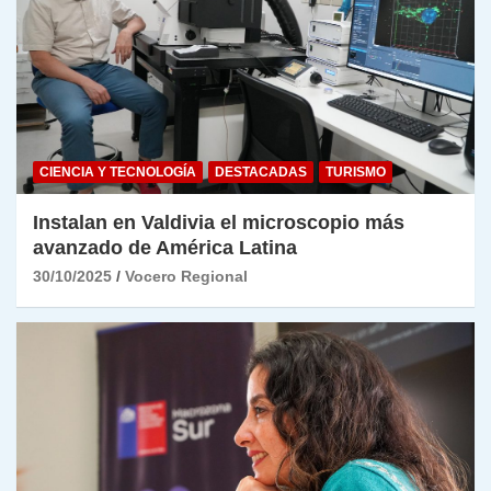
CIENCIA Y TECNOLOGÍA
DESTACADAS
TURISMO
Instalan en Valdivia el microscopio más
avanzado de América Latina
30/10/2025
Vocero Regional