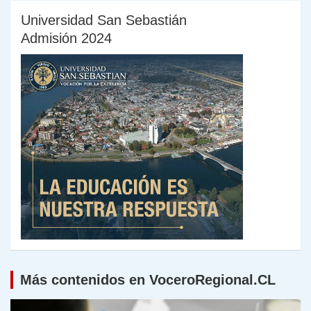
Universidad San Sebastián
Admisión 2024
Más contenidos en VoceroRegional.CL