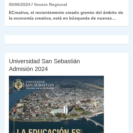
05/06/2024
Vocero Regional
ECreativa, el recientemente creado gremio del ámbito de
la economía creativa, está en búsqueda de nuevas…
Universidad San Sebastián
Admisión 2024