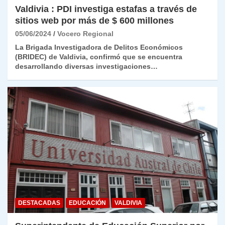
Valdivia : PDI investiga estafas a través de
sitios web por más de $ 600 millones
05/06/2024
Vocero Regional
La Brigada Investigadora de Delitos Económicos
(BRIDEC) de Valdivia, confirmó que se encuentra
desarrollando diversas investigaciones…
DESTACADAS
EDUCACIÓN
VALDIVIA