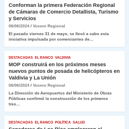
Conforman la primera Federación Regional
de Cámaras de Comercio Detallista, Turismo
y Servicios
06/06/2024
Vocero Regional
El pasado viernes 31 de mayo, se llevó a cabo esta
iniciativa impulsada por comerciantes de…
DESTACADAS
EL RANCO
VALDIVIA
MOP construirá en los próximos meses
nuevos puntos de posada de helicópteros en
Valdivia y La Unión
06/06/2024
Vocero Regional
La Dirección de Aeropuertos del Ministerio de Obras
Públicas confirmó la construcción de los primeros
tres…
DESTACADAS
EL RANCO
POLÍTICA
SALUD