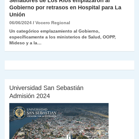
Senadores de Los Ríos emplazaron al
Gobierno por retrasos en Hospital para La
Unión
06/06/2024
Vocero Regional
Un categórico emplazamiento al Gobierno,
específicamente a los ministerios de Salud, OOPP,
Mideso y a la…
Universidad San Sebastián
Admisión 2024