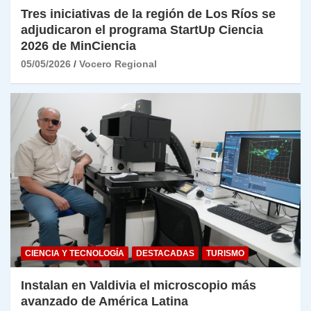
Tres iniciativas de la región de Los Ríos se
adjudicaron el programa StartUp Ciencia
2026 de MinCiencia
05/05/2026
Vocero Regional
CIENCIA Y TECNOLOGÍA
DESTACADAS
TURISMO
Instalan en Valdivia el microscopio más
avanzado de América Latina