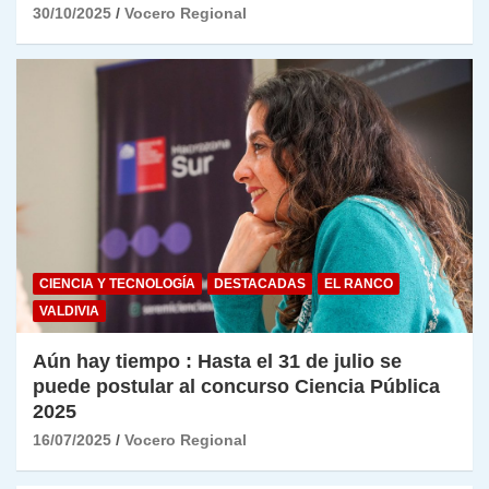
30/10/2025
Vocero Regional
CIENCIA Y TECNOLOGÍA
DESTACADAS
EL RANCO
VALDIVIA
Aún hay tiempo : Hasta el 31 de julio se
puede postular al concurso Ciencia Pública
2025
16/07/2025
Vocero Regional