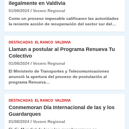
ilegalmente en Valdivia
01/08/2024
Vocero Regional
Como un proceso impecable calificaron las autoridades
la reciente acción de recuperación del sector sur del…
DESTACADAS
EL RANCO
VALDIVIA
Llaman a postular al Programa Renueva Tu
Colectivo
01/08/2024
Vocero Regional
El Ministerio de Transportes y Telecomunicaciones
anunció la apertura del proceso de postulación al
programa Renueva…
DESTACADAS
EL RANCO
VALDIVIA
Conmemoran Día Internacional de las y los
Guardarques
01/08/2024
Vocero Regional