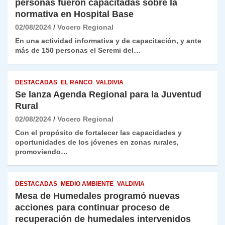
personas fueron capacitadas sobre la
normativa en Hospital Base
02/08/2024
Vocero Regional
En una actividad informativa y de capacitación, y ante
más de 150 personas el Seremi del…
DESTACADAS
EL RANCO
VALDIVIA
Se lanza Agenda Regional para la Juventud
Rural
02/08/2024
Vocero Regional
Con el propósito de fortalecer las capacidades y
oportunidades de los jóvenes en zonas rurales,
promoviendo…
DESTACADAS
MEDIO AMBIENTE
VALDIVIA
Mesa de Humedales programó nuevas
acciones para continuar proceso de
recuperación de humedales intervenidos