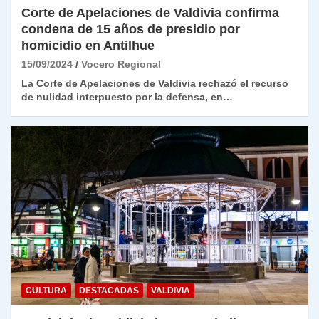
Corte de Apelaciones de Valdivia confirma
condena de 15 años de presidio por
homicidio en Antilhue
15/09/2024
Vocero Regional
La Corte de Apelaciones de Valdivia rechazó el recurso
de nulidad interpuesto por la defensa, en…
CULTURA
DESTACADAS
VALDIVIA