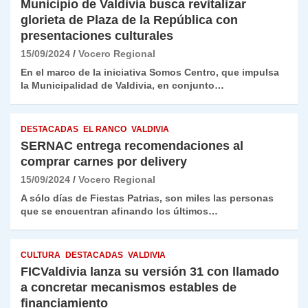
Municipio de Valdivia busca revitalizar
glorieta de Plaza de la República con
presentaciones culturales
15/09/2024
Vocero Regional
En el marco de la iniciativa Somos Centro, que impulsa
la Municipalidad de Valdivia, en conjunto…
DESTACADAS
EL RANCO
VALDIVIA
SERNAC entrega recomendaciones al
comprar carnes por delivery
15/09/2024
Vocero Regional
A sólo días de Fiestas Patrias, son miles las personas
que se encuentran afinando los últimos…
CULTURA
DESTACADAS
VALDIVIA
FICValdivia lanza su versión 31 con llamado
a concretar mecanismos estables de
financiamiento