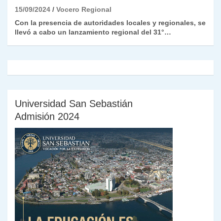
15/09/2024
Vocero Regional
Con la presencia de autoridades locales y regionales, se
llevó a cabo un lanzamiento regional del 31°…
Universidad San Sebastián
Admisión 2024