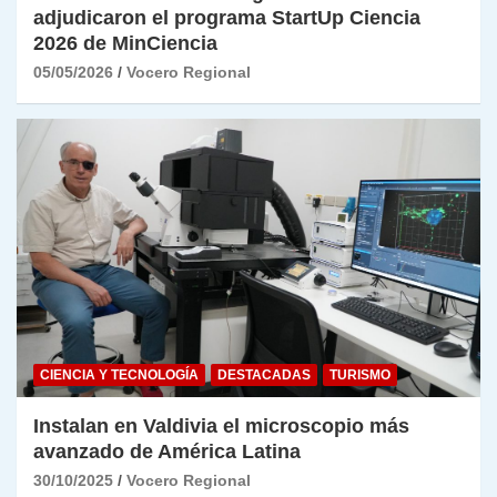
adjudicaron el programa StartUp Ciencia
2026 de MinCiencia
05/05/2026
Vocero Regional
CIENCIA Y TECNOLOGÍA
DESTACADAS
TURISMO
Instalan en Valdivia el microscopio más
avanzado de América Latina
30/10/2025
Vocero Regional