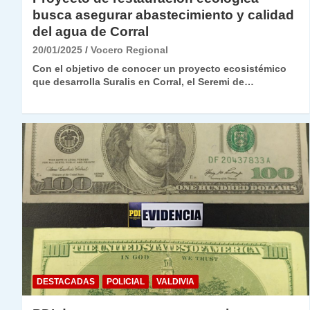
busca asegurar abastecimiento y calidad
del agua de Corral
20/01/2025
Vocero Regional
Con el objetivo de conocer un proyecto ecosistémico
que desarrolla Suralis en Corral, el Seremi de…
DESTACADAS
POLICIAL
VALDIVIA