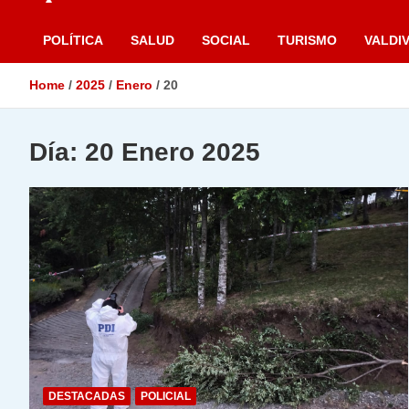
POLÍTICA
SALUD
SOCIAL
TURISMO
VALDIV
Home
2025
Enero
20
Día:
20 Enero 2025
DESTACADAS
POLICIAL