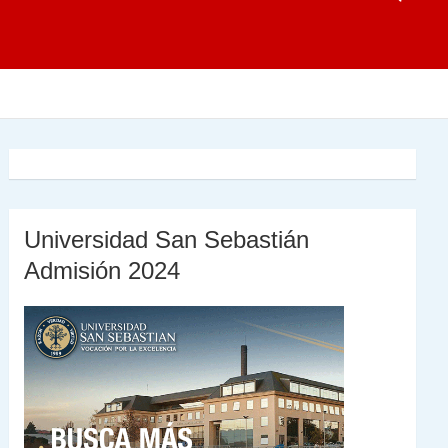
Universidad San Sebastián
Admisión 2024