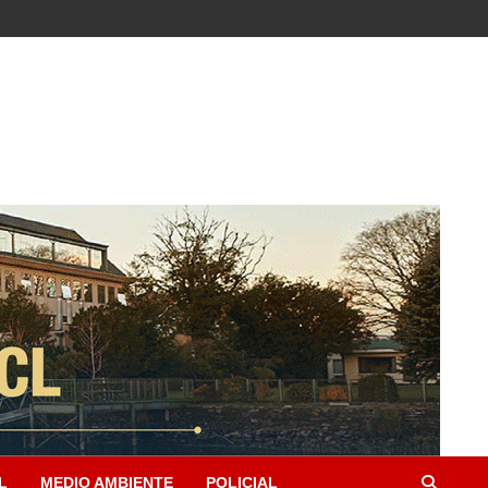
L
MEDIO AMBIENTE
POLICIAL