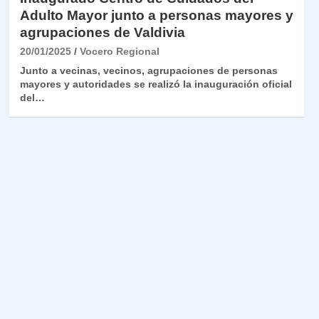
Adulto Mayor junto a personas mayores y
agrupaciones de Valdivia
20/01/2025
Vocero Regional
Junto a vecinas, vecinos, agrupaciones de personas
mayores y autoridades se realizó la inauguración oficial
del…