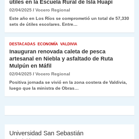
útiles en la Escuela Rural de Isla Huapi
02/04/2025
Vocero Regional
Este año en Los Ríos se comprometió un total de 57,330
sets de útiles escolares. Entre…
DESTACADAS
ECONOMÍA
VALDIVIA
Inauguran renovada caleta de pesca
artesanal en Niebla y asfaltado de Ruta
Mulpún en Máfil
02/04/2025
Vocero Regional
Positiva jornada se vivió en la zona costera de Valdivia,
luego que la ministra de Obras…
Universidad San Sebastián