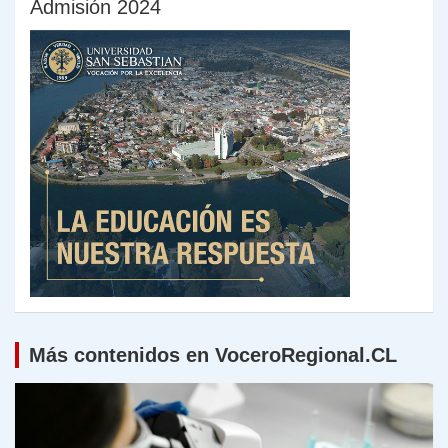
Admisión 2024
Más contenidos en VoceroRegional.CL