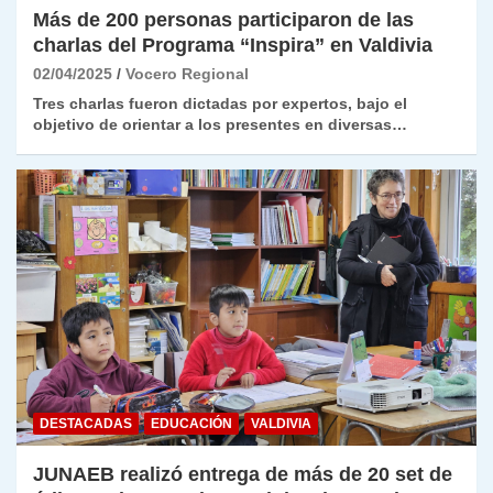
Más de 200 personas participaron de las
charlas del Programa “Inspira” en Valdivia
02/04/2025
Vocero Regional
Tres charlas fueron dictadas por expertos, bajo el
objetivo de orientar a los presentes en diversas…
DESTACADAS
EDUCACIÓN
VALDIVIA
JUNAEB realizó entrega de más de 20 set de