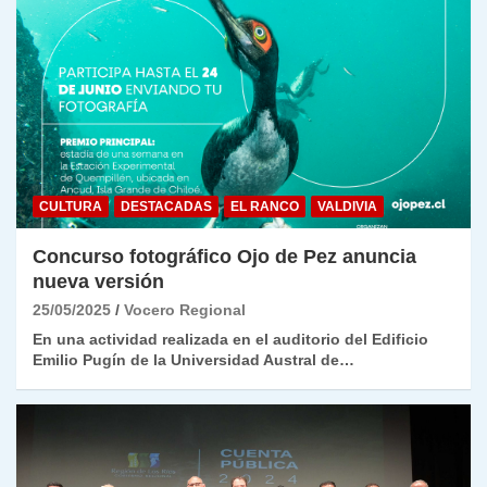
CULTURA
DESTACADAS
EL RANCO
VALDIVIA
Concurso fotográfico Ojo de Pez anuncia
nueva versión
25/05/2025
Vocero Regional
En una actividad realizada en el auditorio del Edificio
Emilio Pugín de la Universidad Austral de…