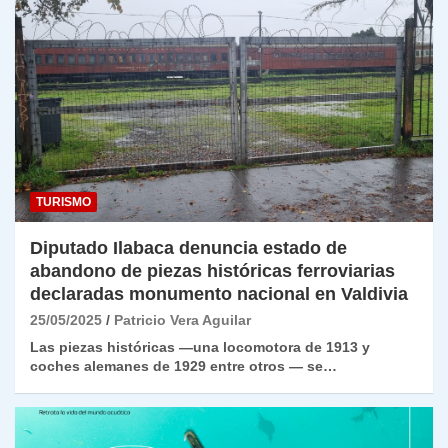
TURISMO
Diputado Ilabaca denuncia estado de
abandono de piezas históricas ferroviarias
declaradas monumento nacional en Valdivia
25/05/2025
Patricio Vera Aguilar
Las piezas históricas —una locomotora de 1913 y
coches alemanes de 1929 entre otros — se…