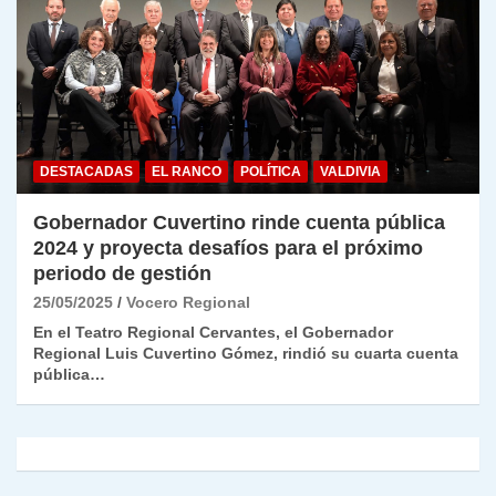
DESTACADAS
EL RANCO
POLÍTICA
VALDIVIA
Gobernador Cuvertino rinde cuenta pública
2024 y proyecta desafíos para el próximo
periodo de gestión
25/05/2025
Vocero Regional
En el Teatro Regional Cervantes, el Gobernador
Regional Luis Cuvertino Gómez, rindió su cuarta cuenta
pública…