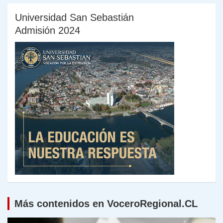
Universidad San Sebastián
Admisión 2024
Más contenidos en VoceroRegional.CL