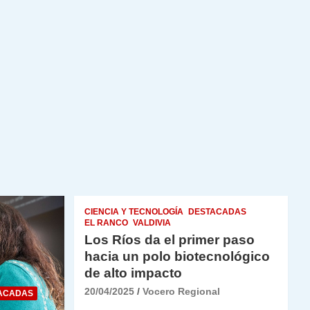
CIENCIA Y TECNOLOGÍA
DESTACADAS
EL RANCO
VALDIVIA
Los Ríos da el primer paso
hacia un polo biotecnológico
de alto impacto
20/04/2025
Vocero Regional
ACADAS