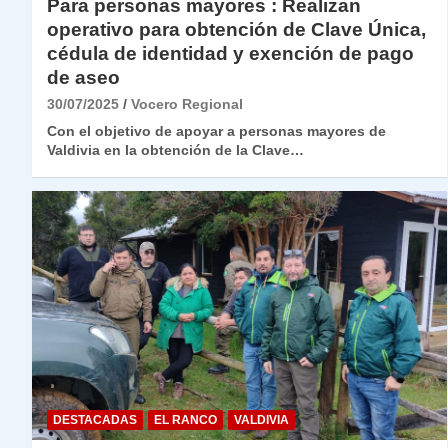
Para personas mayores : Realizan
operativo para obtención de Clave Única,
cédula de identidad y exención de pago
de aseo
30/07/2025
Vocero Regional
Con el objetivo de apoyar a personas mayores de
Valdivia en la obtención de la Clave…
DESTACADAS
EL RANCO
VALDIVIA