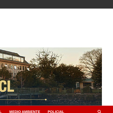
L
MEDIO AMBIENTE
POLICIAL