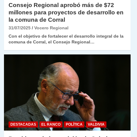
Consejo Regional aprobó más de $72
millones para proyectos de desarrollo en
la comuna de Corral
31/07/2025
Vocero Regional
Con el objetivo de fortalecer el desarrollo integral de la
comuna de Corral, el Consejo Regional…
DESTACADAS
EL RANCO
POLÍTICA
VALDIVIA