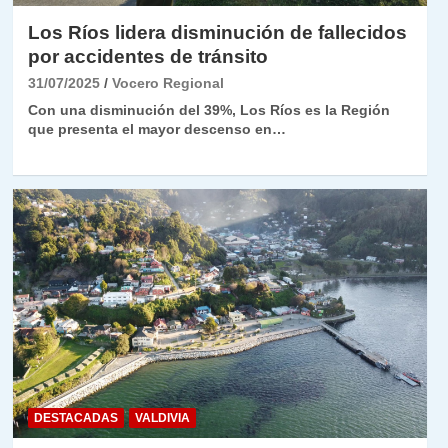
Los Ríos lidera disminución de fallecidos
por accidentes de tránsito
31/07/2025
Vocero Regional
Con una disminución del 39%, Los Ríos es la Región
que presenta el mayor descenso en…
DESTACADAS
VALDIVIA