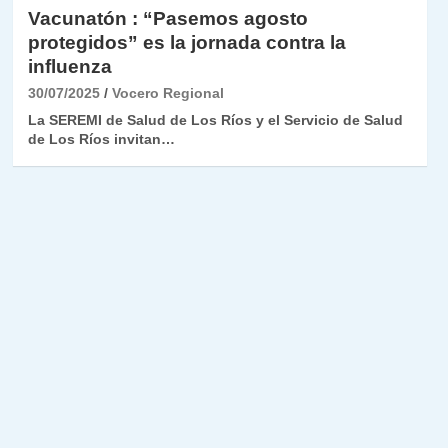
Vacunatón : “Pasemos agosto
protegidos” es la jornada contra la
influenza
30/07/2025
Vocero Regional
La SEREMI de Salud de Los Ríos y el Servicio de Salud
de Los Ríos invitan…