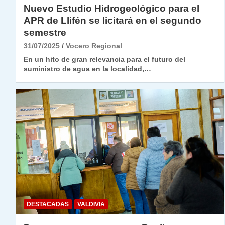
Nuevo Estudio Hidrogeológico para el
APR de Llifén se licitará en el segundo
semestre
31/07/2025
Vocero Regional
En un hito de gran relevancia para el futuro del
suministro de agua en la localidad,…
DESTACADAS
VALDIVIA