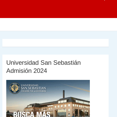
Universidad San Sebastián
Admisión 2024