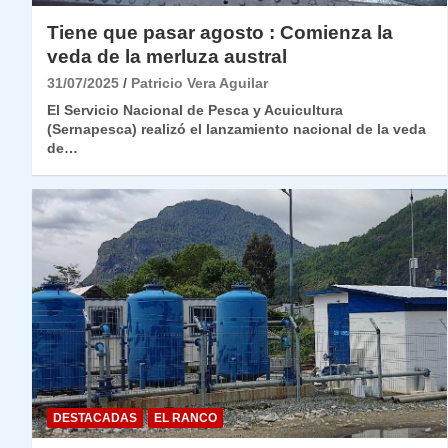
Tiene que pasar agosto : Comienza la
veda de la merluza austral
31/07/2025
Patricio Vera Aguilar
El Servicio Nacional de Pesca y Acuicultura
(Sernapesca) realizó el lanzamiento nacional de la veda
de…
DESTACADAS
EL RANCO