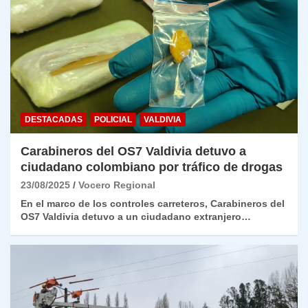
DESTACADAS
POLICIAL
VALDIVIA
Carabineros del OS7 Valdivia detuvo a
ciudadano colombiano por tráfico de drogas
23/08/2025
Vocero Regional
En el marco de los controles carreteros, Carabineros del
OS7 Valdivia detuvo a un ciudadano extranjero…