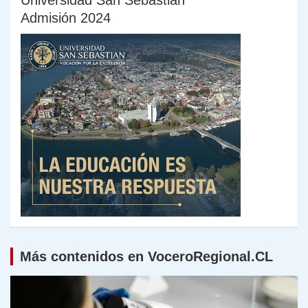
Admisión 2024
Más contenidos en VoceroRegional.CL