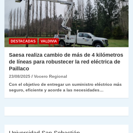
DESTACADAS
VALDIVIA
Saesa realiza cambio de más de 4 kilómetros
de líneas para robustecer la red eléctrica de
Paillaco
23/08/2025
Vocero Regional
Con el objetivo de entregar un suministro eléctrico más
seguro, eficiente y acorde a las necesidades…
Universidad San Sebastián