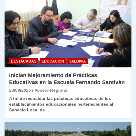
DESTACADAS
EDUCACIÓN
VALDIVIA
Inician Mejoramiento de Prácticas
Educativas en la Escuela Fernando Santiván
23/08/2025
Vocero Regional
A fin de respaldar las prácticas educativas de los
establecimientos educacionales pertenecientes al
Servicio Local de…