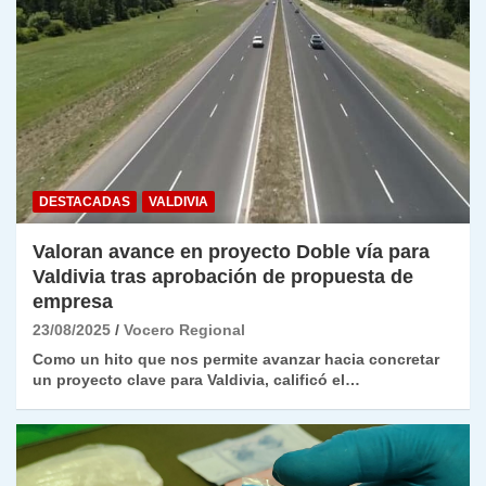
DESTACADAS
VALDIVIA
Valoran avance en proyecto Doble vía para
Valdivia tras aprobación de propuesta de
empresa
23/08/2025
Vocero Regional
Como un hito que nos permite avanzar hacia concretar
un proyecto clave para Valdivia, calificó el…