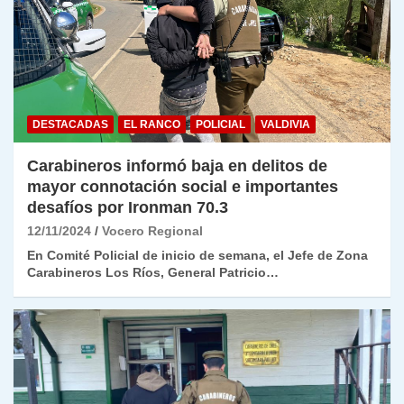
DESTACADAS
EL RANCO
POLICIAL
VALDIVIA
Carabineros informó baja en delitos de
mayor connotación social e importantes
desafíos por Ironman 70.3
12/11/2024
Vocero Regional
En Comité Policial de inicio de semana, el Jefe de Zona
Carabineros Los Ríos, General Patricio…