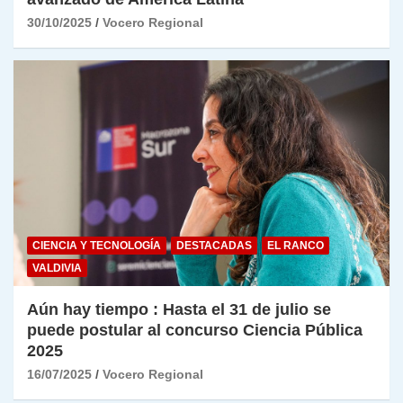
30/10/2025
Vocero Regional
CIENCIA Y TECNOLOGÍA
DESTACADAS
EL RANCO
VALDIVIA
Aún hay tiempo : Hasta el 31 de julio se
puede postular al concurso Ciencia Pública
2025
16/07/2025
Vocero Regional