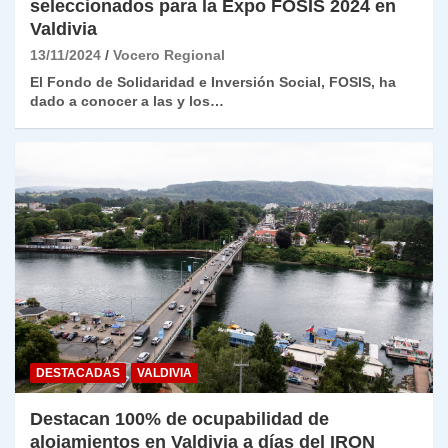
seleccionados para la Expo FOSIS 2024 en
Valdivia
13/11/2024
Vocero Regional
El Fondo de Solidaridad e Inversión Social, FOSIS, ha
dado a conocer a las y los…
DESTACADAS
VALDIVIA
Destacan 100% de ocupabilidad de
alojamientos en Valdivia a días del IRON