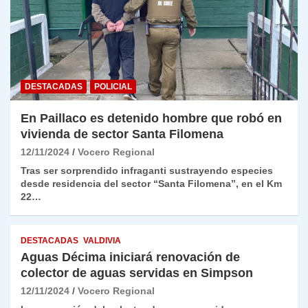
DESTACADAS
POLICIAL
En Paillaco es detenido hombre que robó en
vivienda de sector Santa Filomena
12/11/2024
Vocero Regional
Tras ser sorprendido infraganti sustrayendo especies
desde residencia del sector “Santa Filomena”, en el Km
22…
DESTACADAS
VALDIVIA
Aguas Décima iniciará renovación de
colector de aguas servidas en Simpson
12/11/2024
Vocero Regional