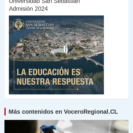
Universidad San Sebastián
Admisión 2024
Más contenidos en VoceroRegional.CL