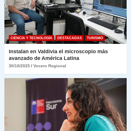
CIENCIA Y TECNOLOGÍA
DESTACADAS
TURISMO
Instalan en Valdivia el microscopio más
avanzado de América Latina
30/10/2025
Vocero Regional