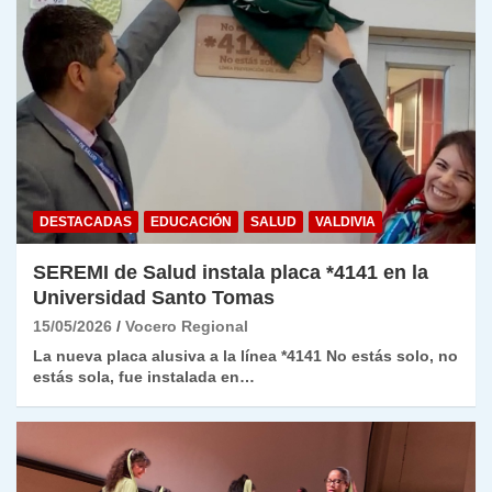
DESTACADAS
EDUCACIÓN
SALUD
VALDIVIA
SEREMI de Salud instala placa *4141 en la
Universidad Santo Tomas
15/05/2026
Vocero Regional
La nueva placa alusiva a la línea *4141 No estás solo, no
estás sola, fue instalada en…