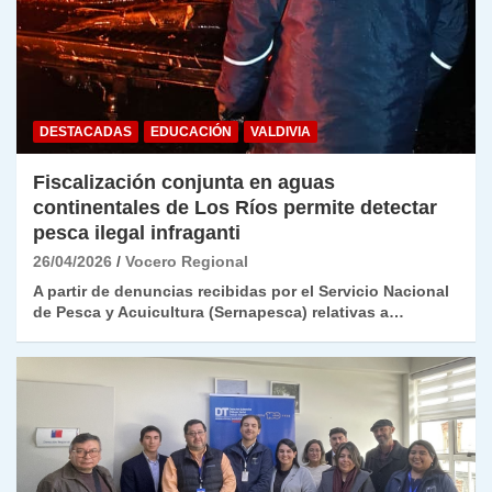
DESTACADAS
EDUCACIÓN
VALDIVIA
Fiscalización conjunta en aguas
continentales de Los Ríos permite detectar
pesca ilegal infraganti
26/04/2026
Vocero Regional
A partir de denuncias recibidas por el Servicio Nacional
de Pesca y Acuicultura (Sernapesca) relativas a…