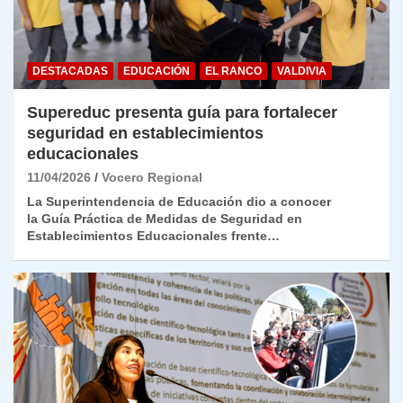
DESTACADAS
EDUCACIÓN
EL RANCO
VALDIVIA
Supereduc presenta guía para fortalecer
seguridad en establecimientos
educacionales
11/04/2026
Vocero Regional
La Superintendencia de Educación dio a conocer
la Guía Práctica de Medidas de Seguridad en
Establecimientos Educacionales frente…