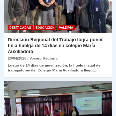
DESTACADAS
EDUCACIÓN
VALDIVIA
Dirección Regional del Trabajo logra poner
fin a huelga de 14 días en colegio María
Auxiliadora
23/04/2026
Vocero Regional
Luego de 14 días de movilización, la huelga legal de
trabajadores del Colegio María Auxiliadora llegó…