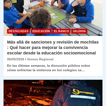
DESTACADAS
EDUCACIÓN
EL RANCO
VALDIVIA
Más allá de sanciones y revisión de mochilas
: Qué hacer para mejorar la convivencia
escolar desde la educación socioemocional
06/05/2026
Vocero Regional
En las últimas semanas, la discusión pública sobre
cómo enfrentar la violencia en los colegios se…