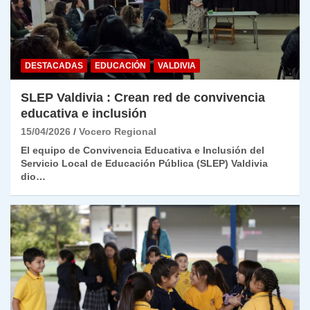
DESTACADAS
EDUCACIÓN
VALDIVIA
SLEP Valdivia : Crean red de convivencia
educativa e inclusión
15/04/2026
Vocero Regional
El equipo de Convivencia Educativa e Inclusión del
Servicio Local de Educación Pública (SLEP) Valdivia
dio…