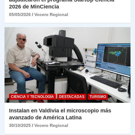
2026 de MinCiencia
05/05/2026
Vocero Regional
CIENCIA Y TECNOLOGÍA
DESTACADAS
TURISMO
Instalan en Valdivia el microscopio más
avanzado de América Latina
30/10/2025
Vocero Regional