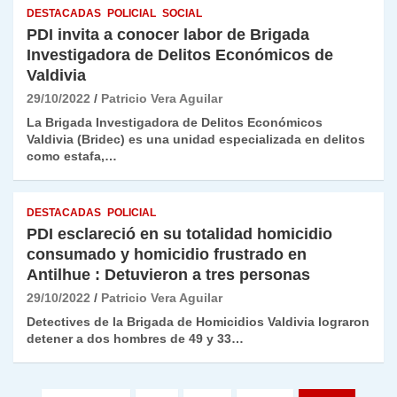
DESTACADAS
POLICIAL
SOCIAL
PDI invita a conocer labor de Brigada
Investigadora de Delitos Económicos de
Valdivia
29/10/2022
Patricio Vera Aguilar
La Brigada Investigadora de Delitos Económicos
Valdivia (Bridec) es una unidad especializada en delitos
como estafa,…
DESTACADAS
POLICIAL
PDI esclareció en su totalidad homicidio
consumado y homicidio frustrado en
Antilhue : Detuvieron a tres personas
29/10/2022
Patricio Vera Aguilar
Detectives de la Brigada de Homicidios Valdivia lograron
detener a dos hombres de 49 y 33…