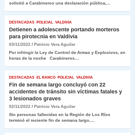
solicitó a Carabineros una declaración pública,…
DESTACADAS
POLICIAL
VALDIVIA
Detienen a adolescente portando morteros
para pirotecnia en Valdivia
03/11/2022
Patricio Vera Aguilar
Por infringir la Ley de Control de Armas y Explosivos, en
horas de la noche Carabineros…
DESTACADAS
EL RANCO
POLICIAL
VALDIVIA
Fin de semana largo concluyó con 22
accidentes de tránsito sin víctimas fatales y
3 lesionados graves
02/11/2022
Patricio Vera Aguilar
Sin personas fallecidas en la Región de Los Ríos
terminó el reciente fin de semana largo,…