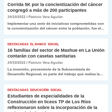
Corrida 5K por la concientización del cáncer
congregó a más de 200 participantes
24/10/2022
Patricio Vera Aguilar
Implementar una serie de iniciativas comprometidas con
la concientización del cáncer entre la población, fue el…
DESTACADAS
EL RANCO
SOCIAL
16 familias del sector de Mashue en La Unión
contarán con casetas sanitarias
24/10/2022
Patricio Vera Aguilar
La inversión, proveniente de la Subsecretaría de
Desarrollo Regional, es parte del trabajo que realiza la…
DESTACADAS
EDUCACIÓN
SOCIAL
Estudiantes de especialidades de la
Construcción en liceos TP de Los Ríos
reflexionaron sobre la incorporación de la