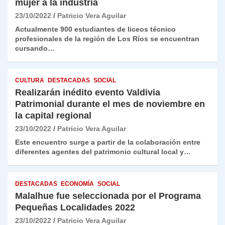
mujer a la industria
23/10/2022
Patricio Vera Aguilar
Actualmente 900 estudiantes de liceos técnico
profesionales de la región de Los Ríos se encuentran
cursando…
CULTURA
DESTACADAS
SOCIAL
Realizarán inédito evento Valdivia
Patrimonial durante el mes de noviembre en
la capital regional
23/10/2022
Patricio Vera Aguilar
Este encuentro surge a partir de la colaboración entre
diferentes agentes del patrimonio cultural local y…
DESTACADAS
ECONOMÍA
SOCIAL
Malalhue fue seleccionada por el Programa
Pequeñas Localidades 2022
23/10/2022
Patricio Vera Aguilar