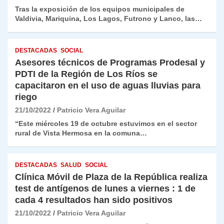
Tras la exposición de los equipos municipales de
Valdivia, Mariquina, Los Lagos, Futrono y Lanco, las…
DESTACADAS
SOCIAL
Asesores técnicos de Programas Prodesal y
PDTI de la Región de Los Ríos se
capacitaron en el uso de aguas lluvias para
riego
21/10/2022
Patricio Vera Aguilar
“Este miércoles 19 de octubre estuvimos en el sector
rural de Vista Hermosa en la comuna…
DESTACADAS
SALUD
SOCIAL
Clínica Móvil de Plaza de la República realiza
test de antígenos de lunes a viernes : 1 de
cada 4 resultados han sido positivos
21/10/2022
Patricio Vera Aguilar