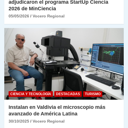
adjudicaron el programa StartUp Ciencia
2026 de MinCiencia
05/05/2026
Vocero Regional
CIENCIA Y TECNOLOGÍA
DESTACADAS
TURISMO
Instalan en Valdivia el microscopio más
avanzado de América Latina
30/10/2025
Vocero Regional