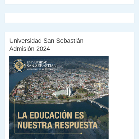
Universidad San Sebastián
Admisión 2024