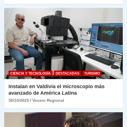
CIENCIA Y TECNOLOGÍA
DESTACADAS
TURISMO
Instalan en Valdivia el microscopio más
avanzado de América Latina
30/10/2025
Vocero Regional