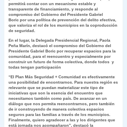
permitirá contar con un mecanismo estable y
transparente de financiamiento, y responde al
compromiso del
Gobierno del Presidente Gabriel
Boric
por una política de prevención del delito efectiva,
que
valoriza el rol de los municipios en la coproducción
de seguridad.
En el lugar, la Delegada Presidencial Regional, Paola
Peña Marín, destacó el compromiso del Gobierno del
Presidente Gabriel Boric por recuperar espacios para la
comunidad, para el reencuentro y especialmente por
construir un futuro de forma colectiva, donde todos y
todas tengan participación
“El Plan Más Seguridad + Comunidad es efectivamente
una posibilidad de encontrarnos. Para nuestra región es
relevante que se puedan materializar este tipo de
iniciativas que son la esencia del encuentro que
necesitamos también como país. De avanzar en un
diálogo que nos permita reencontrarnos, pero también
de ir construyendo de manera colectiva espacios
seguros para las familias a través de los municipios.
Finalmente, quiero agradecer a las y los dirigentes que
está jornada nos acompañaron”, destacó la