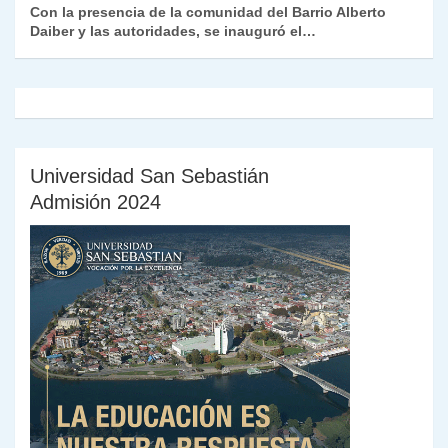
Con la presencia de la comunidad del Barrio Alberto
Daiber y las autoridades, se inauguró el…
Universidad San Sebastián
Admisión 2024