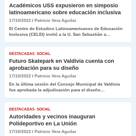
Académicos USS expusieron en simposio
latinoamericano sobre educación inclusiva
17/10/2022
Patricio Vera Aguilar
El Centro de Estudios Latinoamericanos de Educación
Inclusiva (CELEI) invitó a la U. San Sebastián a…
DESTACADAS
SOCIAL
Futuro Skatepark en Valdivia cuenta con
aprobación para su diseño
17/10/2022
Patricio Vera Aguilar
En la última sesión del Concejo Municipal de Valdivia
fue aprobada la adjudicación para el diseño…
DESTACADAS
SOCIAL
Autoridades y vecinos inauguran
Polideportivo en La Unión
17/10/2022
Patricio Vera Aguilar