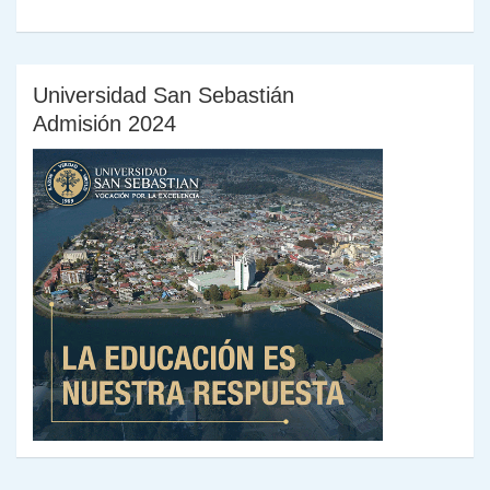
Universidad San Sebastián
Admisión 2024