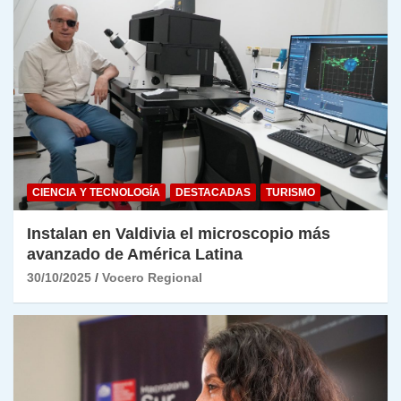
CIENCIA Y TECNOLOGÍA
DESTACADAS
TURISMO
Instalan en Valdivia el microscopio más
avanzado de América Latina
30/10/2025
Vocero Regional