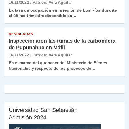
16/11/2022
Patricio Vera Aguilar
La tasa de ocupación en la región de Los Ríos durante
el último trimestre disponible en…
DESTACADAS
Inspeccionaron las ruinas de la carbonífera
de Pupunahue en Máfil
16/11/2022
Patricio Vera Aguilar
En el marco del quehacer del Ministerio de Bienes
Nacionales y respecto de los procesos de…
Universidad San Sebastián
Admisión 2024