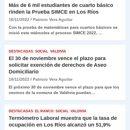
Más de 6 mil estudiantes de cuarto básico
rinden la Prueba SIMCE en Los Ríos
16/11/2022
Patricio Vera Aguilar
Con la prueba de matemáticas para cuartos básicos se
inició este miércoles el proceso SIMCE 2022, …
DESTACADAS
SOCIAL
VALDIVIA
El 30 de noviembre vence el plazo para
solicitar exención de derechos de Aseo
Domiciliario
16/11/2022
Patricio Vera Aguilar
El próximo 30 de noviembre vence el plazo para que los
vecinos de la comuna de Valdivia puedan…
DESTACADAS
EL RANCO
SOCIAL
VALDIVIA
Termómetro Laboral muestra que la tasa de
ocupación en Los Ríos alcanzó un 51,9%