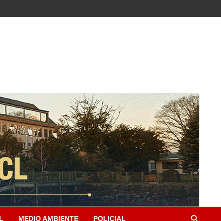
L
MEDIO AMBIENTE
POLICIAL