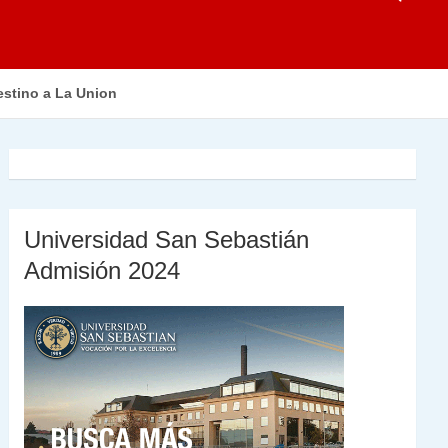
estino a La Union
Universidad San Sebastián
Admisión 2024