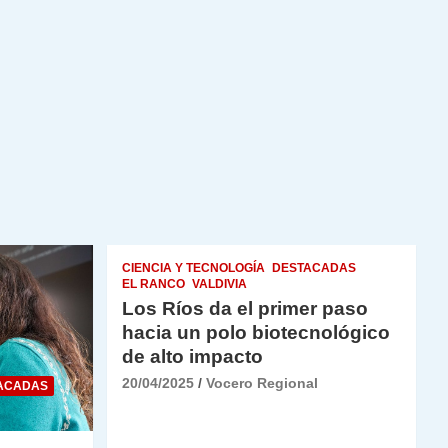
CIENCIA Y TECNOLOGÍA
DESTACADAS
EL RANCO
VALDIVIA
Los Ríos da el primer paso
hacia un polo biotecnológico
de alto impacto
20/04/2025
Vocero Regional
ACADAS