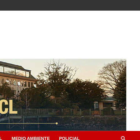
L
MEDIO AMBIENTE
POLICIAL