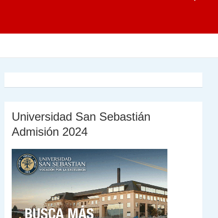
Universidad San Sebastián
Admisión 2024