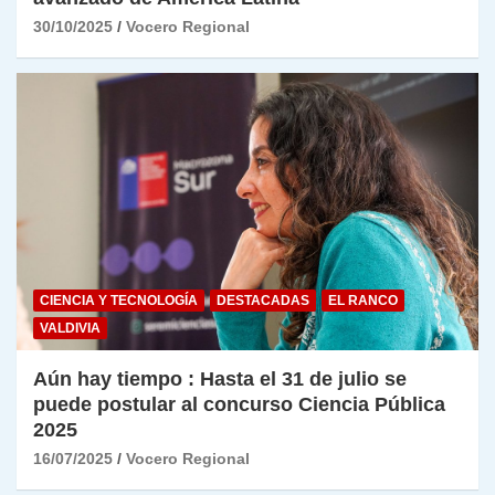
30/10/2025
Vocero Regional
CIENCIA Y TECNOLOGÍA
DESTACADAS
EL RANCO
VALDIVIA
Aún hay tiempo : Hasta el 31 de julio se
puede postular al concurso Ciencia Pública
2025
16/07/2025
Vocero Regional