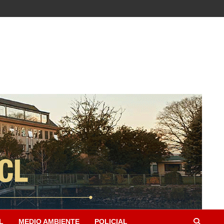
L
MEDIO AMBIENTE
POLICIAL