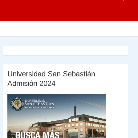
Universidad San Sebastián
Admisión 2024