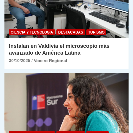
CIENCIA Y TECNOLOGÍA
DESTACADAS
TURISMO
Instalan en Valdivia el microscopio más
avanzado de América Latina
30/10/2025
Vocero Regional