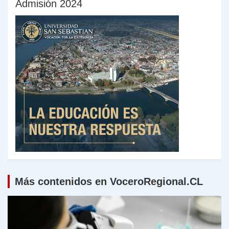
Admisión 2024
Más contenidos en VoceroRegional.CL