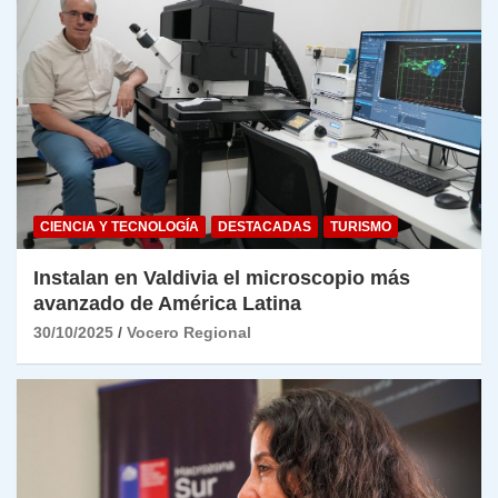
CIENCIA Y TECNOLOGÍA
DESTACADAS
TURISMO
Instalan en Valdivia el microscopio más
avanzado de América Latina
30/10/2025
Vocero Regional