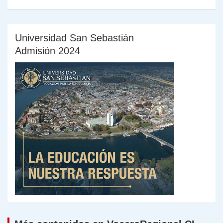
Universidad San Sebastián
Admisión 2024