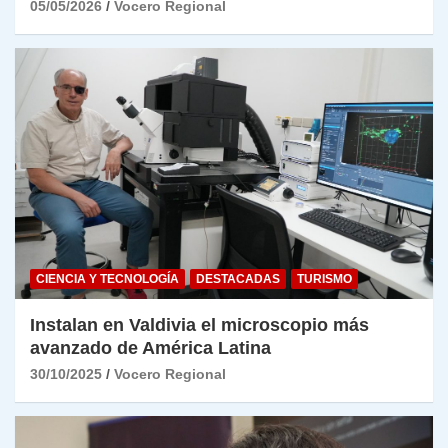
05/05/2026
Vocero Regional
CIENCIA Y TECNOLOGÍA
DESTACADAS
TURISMO
Instalan en Valdivia el microscopio más
avanzado de América Latina
30/10/2025
Vocero Regional