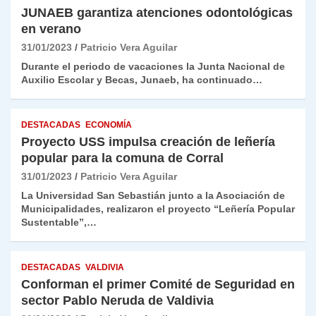
JUNAEB garantiza atenciones odontológicas
en verano
31/01/2023
Patricio Vera Aguilar
Durante el periodo de vacaciones la Junta Nacional de
Auxilio Escolar y Becas, Junaeb, ha continuado…
DESTACADAS
ECONOMÍA
Proyecto USS impulsa creación de leñería
popular para la comuna de Corral
31/01/2023
Patricio Vera Aguilar
La Universidad San Sebastián junto a la Asociación de
Municipalidades, realizaron el proyecto “Leñería Popular
Sustentable”,…
DESTACADAS
VALDIVIA
Conforman el primer Comité de Seguridad en
sector Pablo Neruda de Valdivia