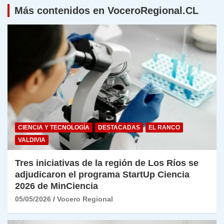
Más contenidos en VoceroRegional.CL
CIENCIA Y TECNOLOGÍA
DESTACADAS
EL RANCO
VALDIVIA
Tres iniciativas de la región de Los Ríos se
adjudicaron el programa StartUp Ciencia
2026 de MinCiencia
05/05/2026
Vocero Regional