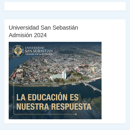
Universidad San Sebastián
Admisión 2024