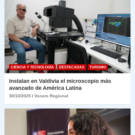
CIENCIA Y TECNOLOGÍA
DESTACADAS
TURISMO
Instalan en Valdivia el microscopio más
avanzado de América Latina
30/10/2025
Vocero Regional