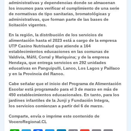
administrativas y dependencias donde se almacenan
los insumos para verificar el cumplimiento de una serie
de normativas de tipo sanitarias, bromatológicas y
administrativas, que forman parte de las bases de
licitación vigentes.
En la región, la distribución de los servicios de
alimentación hasta el 2023 está a cargo de la empresa
UTP Casino Nutrisalud que atiende a 164
establecimientos educaciones en las comunas de
Valdivia, Máfil, Corral y Mariquina; y de la empresa
Hendaya, que entrega servicios en 292 unidades
educativas en Panguipulli, Lanco, Los Lagos y Paillaco
y en la Provincia del Ranco.
Cabe señalar que el inicio del Programa de Alimentación
Escolar está programado para el 3 de marzo en más de
450 establecimientos educacionales. En tanto, para los
jardines infantiles de la Junji y Fundación Integra,
los servicios comienzan a partir del 6 de marzo.
Comparte, envía o imprime este contenido de
VoceroRegional.CL