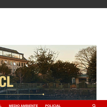
L
MEDIO AMBIENTE
POLICIAL