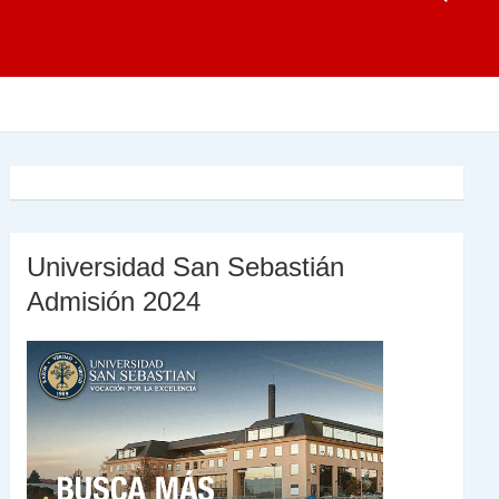
Universidad San Sebastián
Admisión 2024