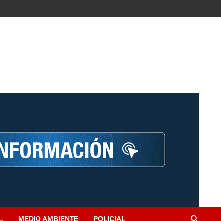
L
MEDIO AMBIENTE
POLICIAL