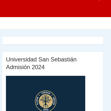
Universidad San Sebastián
Admisión 2024