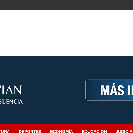
TURA
DEPORTES
ECONOMÍA
EDUCACIÓN
JUDICIA