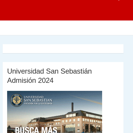
Universidad San Sebastián
Admisión 2024