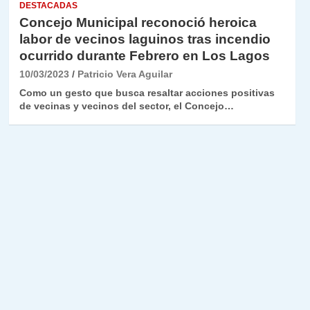
DESTACADAS
Concejo Municipal reconoció heroica
labor de vecinos laguinos tras incendio
ocurrido durante Febrero en Los Lagos
10/03/2023
Patricio Vera Aguilar
Como un gesto que busca resaltar acciones positivas
de vecinas y vecinos del sector, el Concejo…