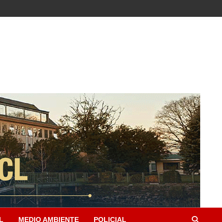
L
MEDIO AMBIENTE
POLICIAL