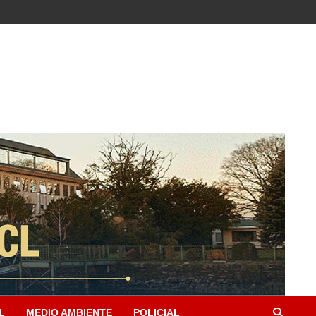
L
MEDIO AMBIENTE
POLICIAL