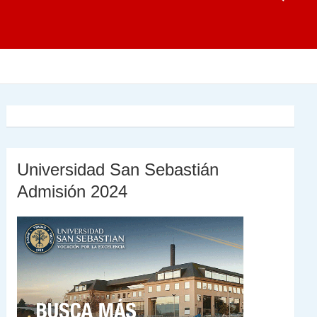
Universidad San Sebastián
Admisión 2024