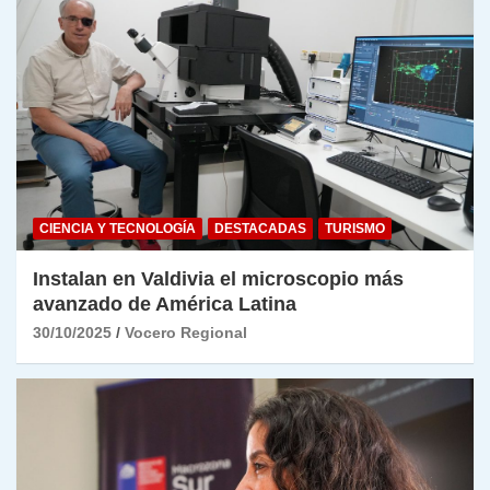
CIENCIA Y TECNOLOGÍA
DESTACADAS
TURISMO
Instalan en Valdivia el microscopio más
avanzado de América Latina
30/10/2025
Vocero Regional