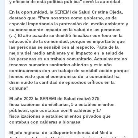
y eficacia de esta política pública” cerró la autoridad.
En la oportunidad, la SEREMI de Salud Cristina Ojeda,
destacó que “Para nosotros como gobierno, es de
especial importancia la protección del medio ambiente y
su consecuente impacto en la salud de las personas
(…) El año pasado se decidió fiscalizar con foco en la
educación de la comunidad, porque es importante que
las personas se sensibilicen al respecto. Parte de la
mejora del medio ambiente y el impacto en la salud de
las personas es un trabajo comunitario. Actualmente no
tenemos sumarios sanitarios abiertos y este año
continuaremos con un trabajo de sensibilización porque
hemos visto que el compromiso de la comunidad ha
disminuido la cantidad de episodios críticos en la
comuna”.
El año 2022 la SEREMI de Salud realizó 275
fiscalizaciones domiciliarias, 5 a establecimientos
públicos, que contaban con 6 calderas y 17
fiscalizaciones a establecimientos privados que
contaban con calderas a biomasa.
El jefe regional de la Superintendencia del Medio