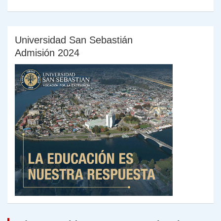
Universidad San Sebastián
Admisión 2024