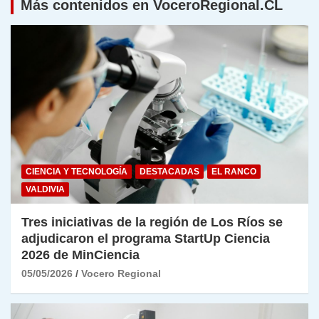
Más contenidos en VoceroRegional.CL
CIENCIA Y TECNOLOGÍA
DESTACADAS
EL RANCO
VALDIVIA
Tres iniciativas de la región de Los Ríos se
adjudicaron el programa StartUp Ciencia
2026 de MinCiencia
05/05/2026
Vocero Regional