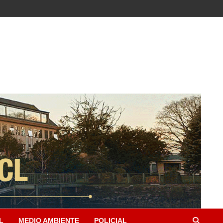
L
MEDIO AMBIENTE
POLICIAL