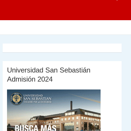
Universidad San Sebastián
Admisión 2024