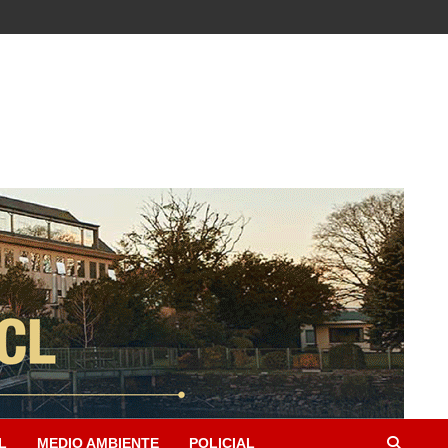
L
MEDIO AMBIENTE
POLICIAL