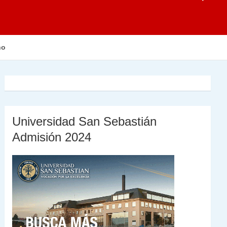
no
Universidad San Sebastián
Admisión 2024