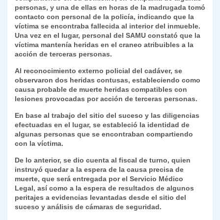
personas, y una de ellas en horas de la madrugada tomó
y
contacto con personal de la policía, indicando que la
víctima se encontraba fallecida al interior del inmueble.
Una vez en el lugar, personal del SAMU constató que la
víctima mantenía heridas en el craneo atribuibles a la
acción de terceras personas.
Al reconocimiento externo policial del cadáver, se
observaron dos heridas contusas, estableciendo como
causa probable de muerte heridas compatibles con
lesiones provocadas por acción de terceras personas.
En base al trabajo del sitio del suceso y las diligencias
efectuadas en el lugar, se estableció la identidad de
algunas personas que se encontraban compartiendo
con la víctima.
De lo anterior, se dio cuenta al fiscal de turno, quien
instruyó quedar a la espera de la causa precisa de
muerte, que será entregada por el Servicio Médico
Legal, así como a la espera de resultados de algunos
peritajes a evidencias levantadas desde el sitio del
suceso y análisis de cámaras de seguridad.