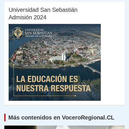
Universidad San Sebastián
Admisión 2024
Más contenidos en VoceroRegional.CL