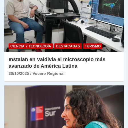
CIENCIA Y TECNOLOGÍA
DESTACADAS
TURISMO
Instalan en Valdivia el microscopio más
avanzado de América Latina
30/10/2025
Vocero Regional