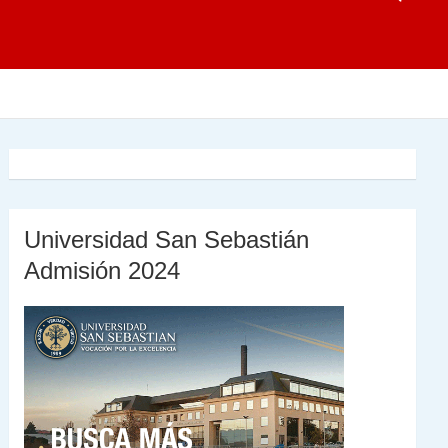
Universidad San Sebastián
Admisión 2024