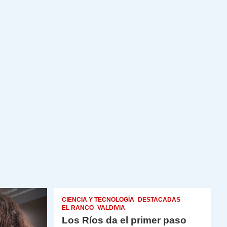
CIENCIA Y TECNOLOGÍA
DESTACADAS
EL RANCO
VALDIVIA
Los Ríos da el primer paso