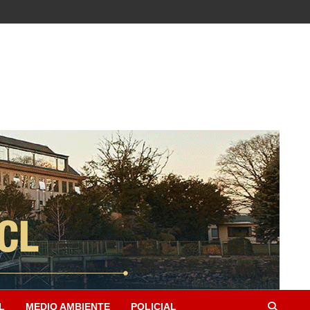
L
MEDIO AMBIENTE
POLICIAL