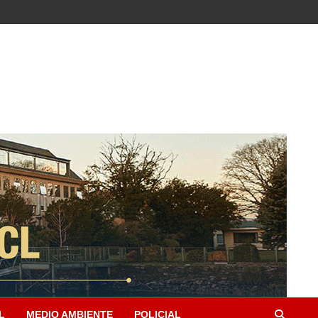
L
MEDIO AMBIENTE
POLICIAL