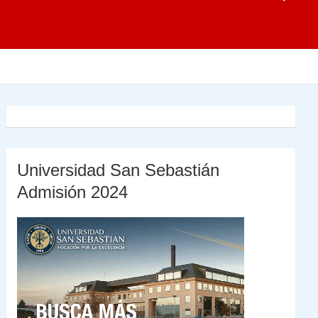
Universidad San Sebastián
Admisión 2024