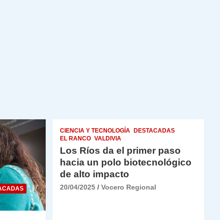
CIENCIA Y TECNOLOGÍA
DESTACADAS
EL RANCO
VALDIVIA
Los Ríos da el primer paso
hacia un polo biotecnológico
de alto impacto
20/04/2025
Vocero Regional
ACADAS