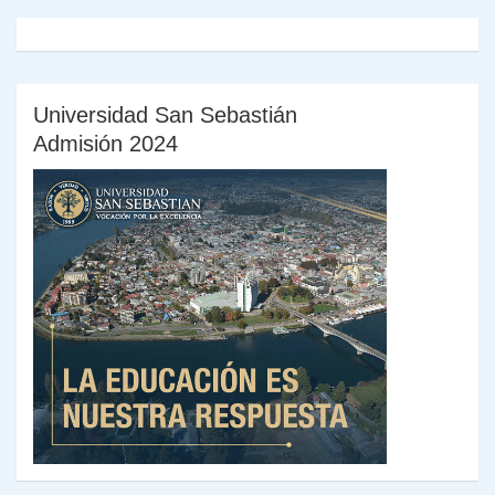
Universidad San Sebastián
Admisión 2024