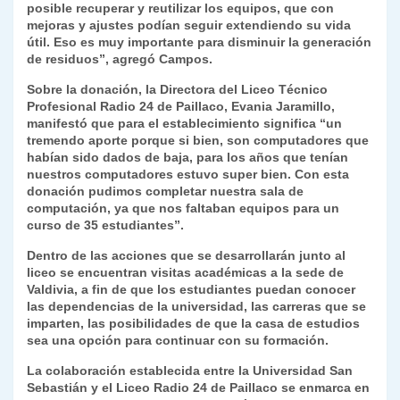
posible recuperar y reutilizar los equipos, que con
mejoras y ajustes podían seguir extendiendo su vida
útil. Eso es muy importante para disminuir la generación
de residuos”, agregó Campos.
Sobre la donación, la Directora del Liceo Técnico
Profesional Radio 24 de Paillaco, Evania Jaramillo,
manifestó que para el establecimiento significa “un
tremendo aporte porque si bien, son computadores que
habían sido dados de baja, para los años que tenían
nuestros computadores estuvo super bien. Con esta
donación pudimos completar nuestra sala de
computación, ya que nos faltaban equipos para un
curso de 35 estudiantes”.
Dentro de las acciones que se desarrollarán junto al
liceo se encuentran visitas académicas a la sede de
Valdivia, a fin de que los estudiantes puedan conocer
las dependencias de la universidad, las carreras que se
imparten, las posibilidades de que la casa de estudios
sea una opción para continuar con su formación.
La colaboración establecida entre la Universidad San
Sebastián y el Liceo Radio 24 de Paillaco se enmarca en