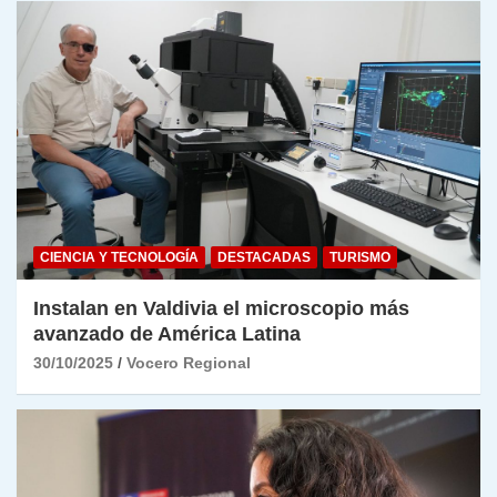
CIENCIA Y TECNOLOGÍA
DESTACADAS
TURISMO
Instalan en Valdivia el microscopio más
avanzado de América Latina
30/10/2025
Vocero Regional