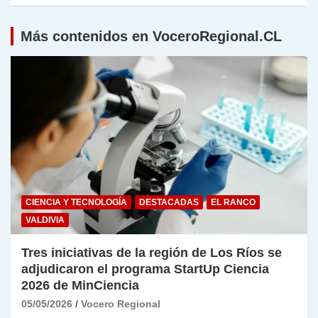
Más contenidos en VoceroRegional.CL
CIENCIA Y TECNOLOGÍA
DESTACADAS
EL RANCO
VALDIVIA
Tres iniciativas de la región de Los Ríos se
adjudicaron el programa StartUp Ciencia
2026 de MinCiencia
05/05/2026
Vocero Regional