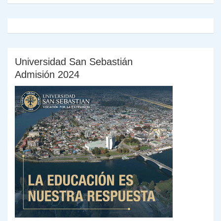
Universidad San Sebastián
Admisión 2024