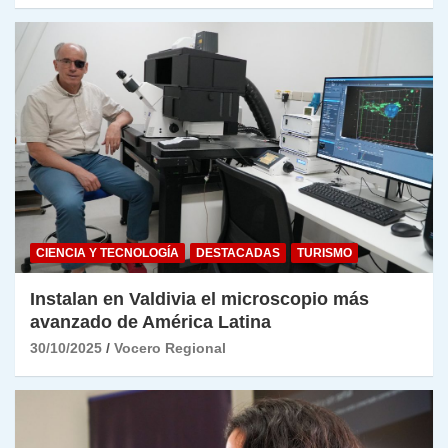
CIENCIA Y TECNOLOGÍA
DESTACADAS
TURISMO
Instalan en Valdivia el microscopio más
avanzado de América Latina
30/10/2025
Vocero Regional