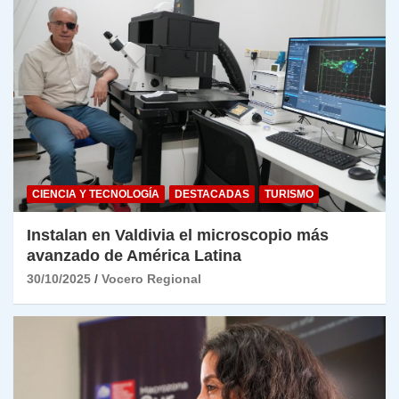
CIENCIA Y TECNOLOGÍA
DESTACADAS
TURISMO
Instalan en Valdivia el microscopio más
avanzado de América Latina
30/10/2025
Vocero Regional