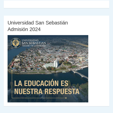
Universidad San Sebastián
Admisión 2024